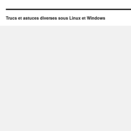
Trucs et astuces diverses sous Linux et Windows